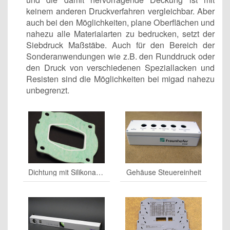
keinem anderen Druckverfahren vergleichbar. Aber
auch bei den Möglichkeiten, plane Oberflächen und
nahezu alle Materialarten zu bedrucken, setzt der
Siebdruck Maßstäbe. Auch für den Bereich der
Sonderanwendungen wie z.B. den Runddruck oder
den Druck von verschiedenen Speziallacken und
Resisten sind die Möglichkeiten bei migad nahezu
unbegrenzt.
Dichtung mit Silikonaufdruck
Gehäuse Steuereinheit