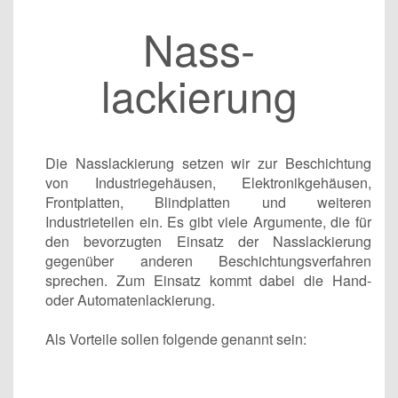
Nass­
lackierung
Die Nasslackierung setzen wir zur Beschichtung
von Industriegehäusen, Elektronikgehäusen,
Frontplatten, Blindplatten und weiteren
Industrieteilen ein. Es gibt viele Argumente, die für
den bevorzugten Einsatz der Nasslackierung
gegenüber anderen Beschichtungsverfahren
sprechen. Zum Einsatz kommt dabei die Hand-
oder Automatenlackierung.
Als Vorteile sollen folgende genannt sein: