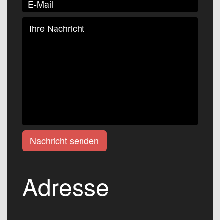
Nachricht senden
Adresse