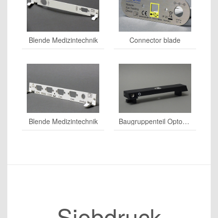
Blende Medizintechnik
Connector blade
Blende Medizintechnik
Baugruppenteil Optoelektronik
Siebdruck