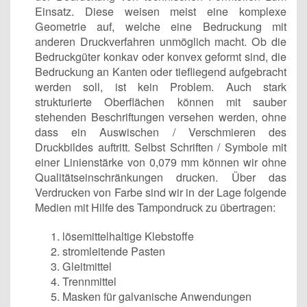
Einsatz. Diese weisen meist eine komplexe
Geometrie auf, welche eine Bedruckung mit
anderen Druckverfahren unmöglich macht. Ob die
Bedruckgüter konkav oder konvex geformt sind, die
Bedruckung an Kanten oder tiefliegend aufgebracht
werden soll, ist kein Problem. Auch stark
strukturierte Oberflächen können mit sauber
stehenden Beschriftungen versehen werden, ohne
dass ein Auswischen / Verschmieren des
Druckbildes auftritt. Selbst Schriften / Symbole mit
einer Linienstärke von 0,079 mm können wir ohne
Qualitätseinschränkungen drucken. Über das
Verdrucken von Farbe sind wir in der Lage folgende
Medien mit Hilfe des Tampondruck zu übertragen:
lösemittelhaltige Klebstoffe
stromleitende Pasten
Gleitmittel
Trennmittel
Masken für galvanische Anwendungen