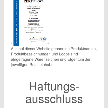
Alle auf dieser Website genannten Produktnamen,
Produktbezeichnungen und Logos sind
eingetragene Warenzeichen und Eigentum der
jeweiligen Rechteinhaber.
Haftungs­
ausschluss