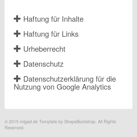
Haftung für Inhalte
Haftung für Links
Urheberrecht
Datenschutz
Datenschutzerklärung für die
Nutzung von Google Analytics
© 2015 migad.de Template by
ShapeBootstrap
. All Rights
Reserved.