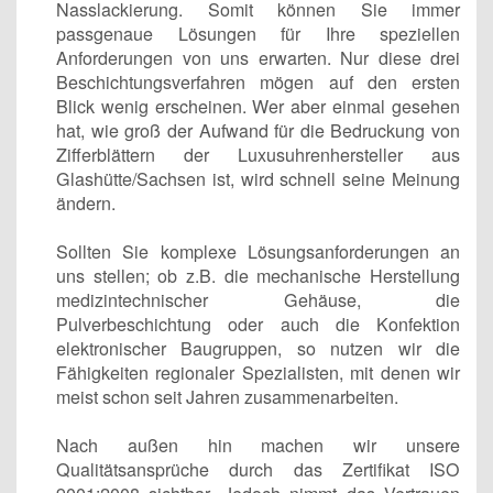
Nasslackierung. Somit können Sie immer
passgenaue Lösungen für Ihre speziellen
Anforderungen von uns erwarten. Nur diese drei
Beschichtungsverfahren mögen auf den ersten
Blick wenig erscheinen. Wer aber einmal gesehen
hat, wie groß der Aufwand für die Bedruckung von
Zifferblättern der Luxusuhrenhersteller aus
Glashütte/Sachsen ist, wird schnell seine Meinung
ändern.
Sollten Sie komplexe Lösungsanforderungen an
uns stellen; ob z.B. die mechanische Herstellung
medizintechnischer Gehäuse, die
Pulverbeschichtung oder auch die Konfektion
elektronischer Baugruppen, so nutzen wir die
Fähigkeiten regionaler Spezialisten, mit denen wir
meist schon seit Jahren zusammenarbeiten.
Nach außen hin machen wir unsere
Qualitätsansprüche durch das Zertifikat ISO