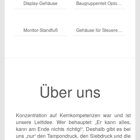
Display-Gehäuse
Baugruppenteil Optoelektronik
Monitor-Standfuß
Gehäuse für Steuereinheit
Über uns
Konzentration auf Kernkompetenzen war und ist
unsere Leitidee. Wer behauptet: „Er kann alles,
kann am Ende nichts richtig!“. Deshalb gibt es bei
uns „nur“ den Tampondruck, den Siebdruck und die