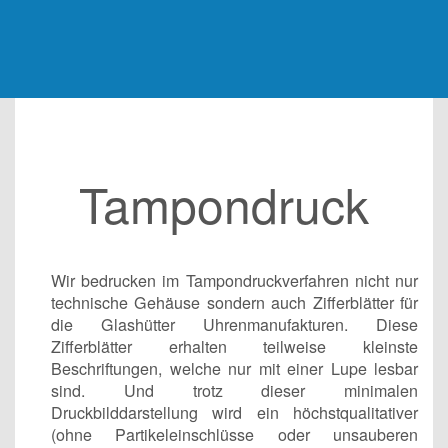
Tampon­druck
Wir bedrucken im Tampondruckverfahren nicht nur
technische Gehäuse sondern auch Zifferblätter für
die Glashütter Uhrenmanufakturen. Diese
Zifferblätter erhalten teilweise kleinste
Beschriftungen, welche nur mit einer Lupe lesbar
sind. Und trotz dieser minimalen
Druckbilddarstellung wird ein höchstqualitativer
(ohne Partikeleinschlüsse oder unsauberen