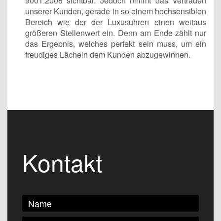
9001:2008 sichtbar. Jedoch nimmt das Vertrauen
unserer Kunden, gerade in so einem hochsensiblen
Bereich wie der der Luxusuhren einen weitaus
größeren Stellenwert ein. Denn am Ende zählt nur
das Ergebnis, welches perfekt sein muss, um ein
freudiges Lächeln dem Kunden abzugewinnen.
Kontakt